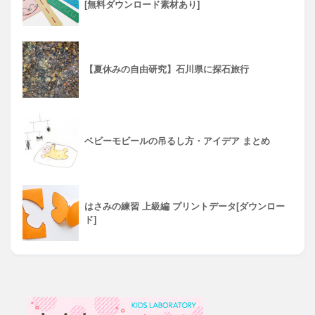
[無料ダウンロード素材あり]
【夏休みの自由研究】石川県に探石旅行
ベビーモビールの吊るし方・アイデア まとめ
はさみの練習 上級編 プリントデータ[ダウンロー
ド]