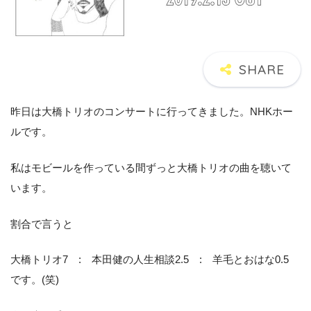
昨日は大橋トリオのコンサートに行ってきました。NHKホー
ルです。
私はモビールを作っている間ずっと大橋トリオの曲を聴いて
います。
割合で言うと
大橋トリオ7 : 本田健の人生相談2.5 : 羊毛とおはな0.5
です。(笑)