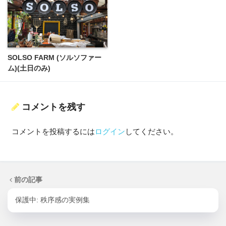
SOLSO FARM (ソルソファー
ム)(土日のみ)
コメントを残す
コメントを投稿するには
ログイン
してください。
前の記事
保護中: 秩序感の実例集