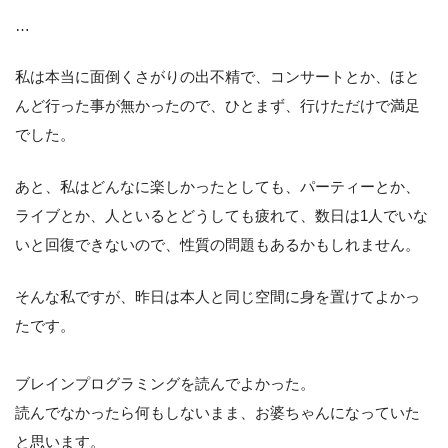
…
私は本当に面倒くさがりの出不精で、コンサートとか、ほと
んど行った事が無かったので、ひとまず、行けただけで満足
でした。
あと、私はどんなに楽しかったとしても、パーティーとか、
ライブとか、人といるとどうしても疲れて、数日は1人でいな
いと回復できないので、性質の問題もあるかもしれません。
そんな私ですが、昨日は本人と同じ空間に身を置けてよかっ
たです。
ブレインプログラミングを読んでよかった。
読んでなかったら何もしないまま、お婆ちゃんになっていた
と思います。