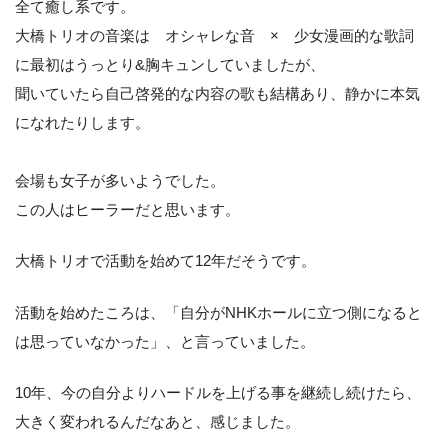
全て癒し系です。
大橋トリオの音楽は オシャレな音 × 少女漫画的な歌詞
に最初はうっとり&胸キュンしていましたが、
聞いていたら自己啓発的な内容の歌も結構あり、静かに本気
になれたりします。
会場も女子が多いようでした。
この人はヒーラーだと思います。
大橋トリオで活動を始めて12年だそうです。
活動を始めたころは、「自分がNHKホールに立つ側になると
は思っていなかった」、と言っていました。
10年、今の自分よりハードルを上げる事を継続し続けたら、
大きく変われるんだなあと、感じました。