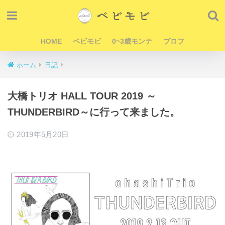
HOME
ベビモビ
0~3歳モンテ
プロフ
ホーム
日記
大橋トリオ HALL TOUR 2019 ～
THUNDERBIRD～に行って来ました。
2019年5月20日