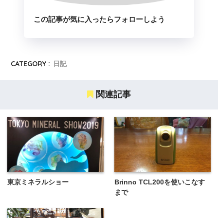
この記事が気に入ったらフォローしよう
CATEGORY :
日記
関連記事
東京ミネラルショー
Brinno TCL200を使いこなす
まで