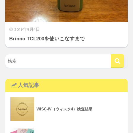
2019年9月4日
Brinno TCL200を使いこなすまで
人気記事
WISC-IV（ウィスク4）検査結果