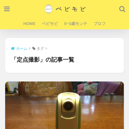
HOME
ベビモビ
0~3歳モンテ
プロフ
ホーム
タグ
「定点撮影」の記事一覧