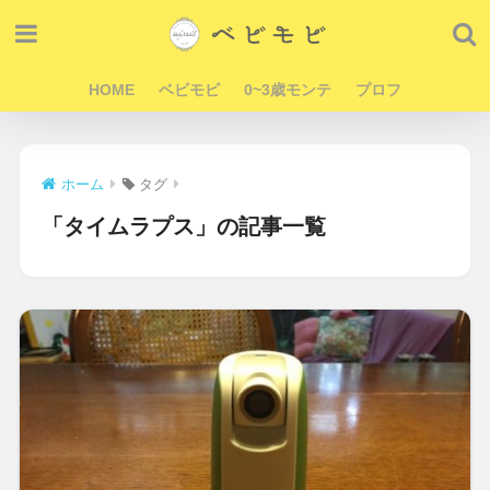
HOME
ベビモビ
0~3歳モンテ
プロフ
ホーム
タグ
「タイムラプス」の記事一覧