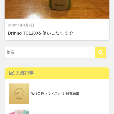
2019年9月4日
Brinno TCL200を使いこなすまで
人気記事
WISC-IV（ウィスク4）検査結果