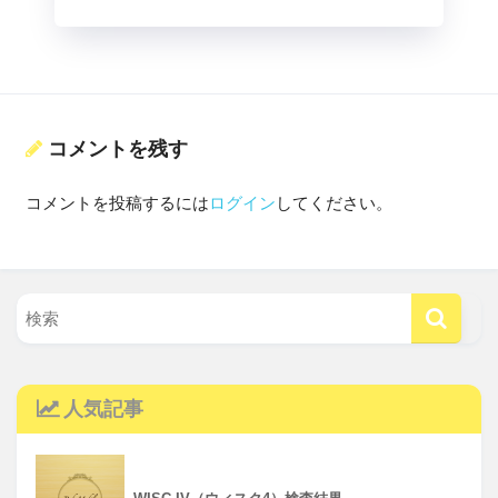
コメントを残す
コメントを投稿するには
ログイン
してください。
人気記事