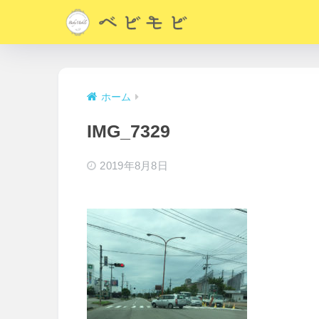
ホーム
IMG_7329
2019年8月8日