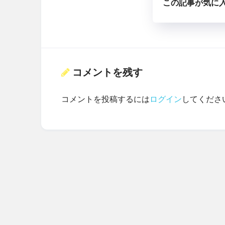
この記事が気に
コメントを残す
コメントを投稿するには
ログイン
してくださ