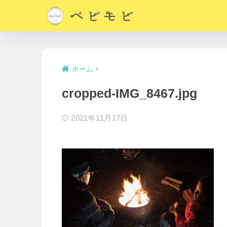
ホーム
cropped-IMG_8467.jpg
2021年11月17日