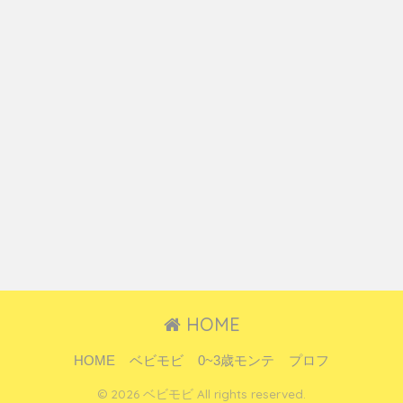
HOME
HOME
ベビモビ
0~3歳モンテ
プロフ
© 2026 ベビモビ All rights reserved.