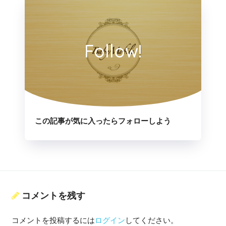
Follow!
この記事が気に入ったらフォローしよう
コメントを残す
コメントを投稿するには
ログイン
してください。