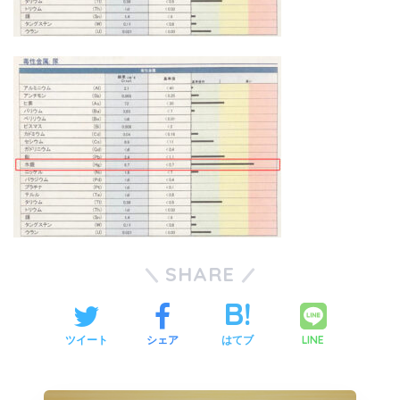
SHARE
LINE
ツイート
シェア
はてブ