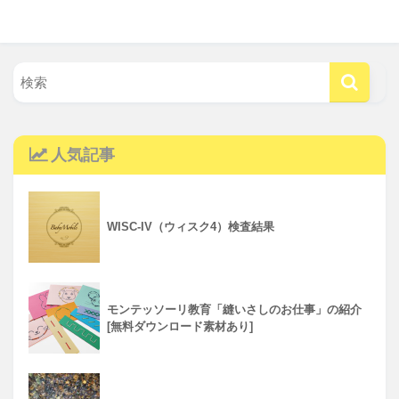
人気記事
WISC-IV（ウィスク4）検査結果
モンテッソーリ教育「縫いさしのお仕事」の紹介
[無料ダウンロード素材あり]