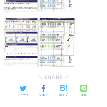
SHARE
LINE
ツイート
シェア
はてブ