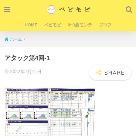
HOME
ベビモビ
0~3歳モンテ
プロフ
ホーム
アタック第4回-1
2022年7月11日