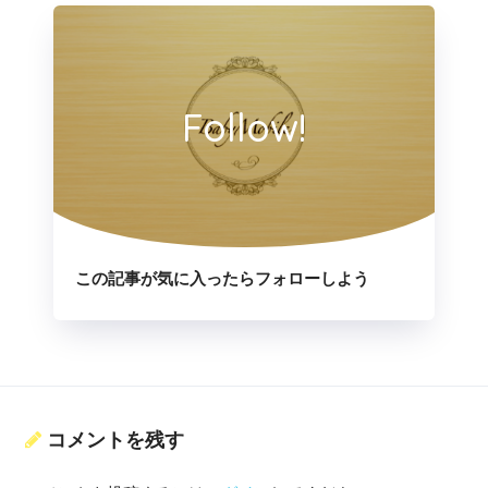
Follow!
この記事が気に入ったらフォローしよう
コメントを残す