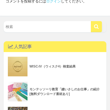
コメントを投稿するには
ログイン
してください。
人気記事
WISC-IV（ウィスク4）検査結果
モンテッソーリ教育「縫いさしのお仕事」の紹介
[無料ダウンロード素材あり]