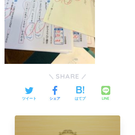
SHARE
LINE
ツイート
シェア
はてブ