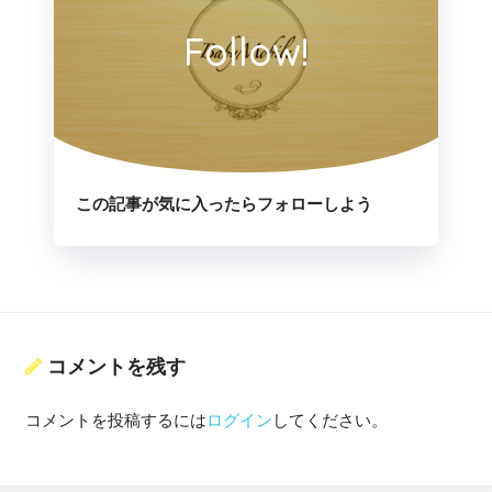
Follow!
この記事が気に入ったらフォローしよう
コメントを残す
コメントを投稿するには
ログイン
してください。