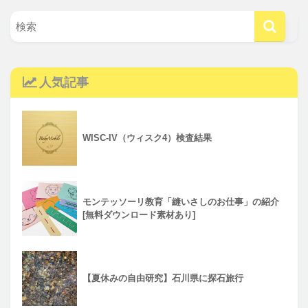
人気記事
WISC-IV（ウィスク4）検査結果
モンテッソーリ教育「縫いさしのお仕事」の紹介
[無料ダウンロード素材あり]
【夏休みの自由研究】石川県に探石旅行