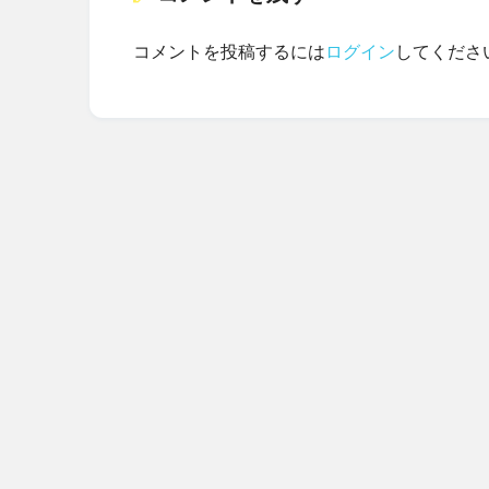
コメントを投稿するには
ログイン
してくださ