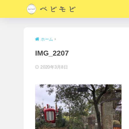
ホーム
IMG_2207
2020年3月8日