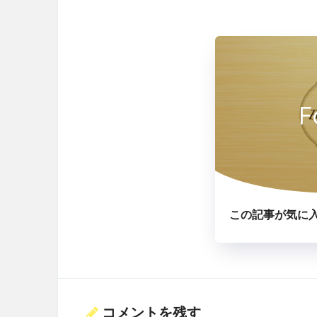
F
この記事が気に
コメントを残す