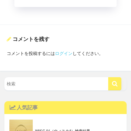
コメントを残す
コメントを投稿するには
ログイン
してください。
人気記事