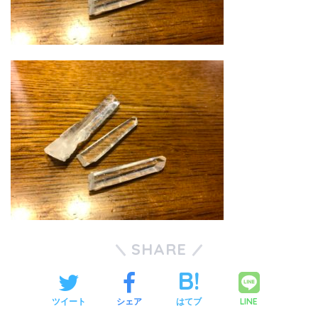
SHARE
LINE
ツイート
シェア
はてブ