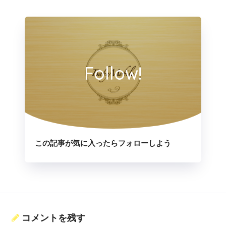
Follow!
この記事が気に入ったらフォローしよう
コメントを残す