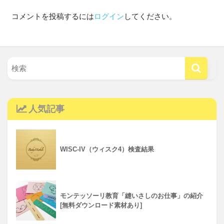
コメントを投稿するには
ログイン
してください。
人気記事
WISC-IV（ウィスク4）検査結果
モンテッソーリ教育「縫いさしのお仕事」の紹介
[無料ダウンロード素材あり]