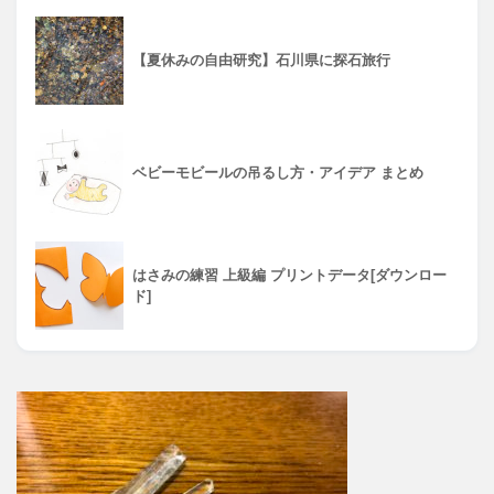
【夏休みの自由研究】石川県に探石旅行
ベビーモビールの吊るし方・アイデア まとめ
はさみの練習 上級編 プリントデータ[ダウンロー
ド]