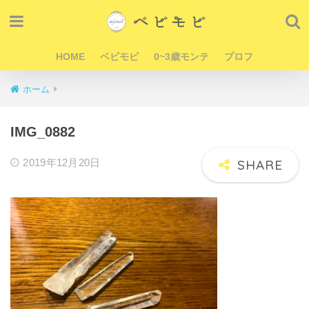
HOME
ベビモビ
0~3歳モンテ
プロフ
ホーム
IMG_0882
2019年12月20日