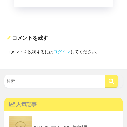
コメントを残す
コメントを投稿するには
ログイン
してください。
人気記事