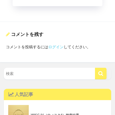
コメントを残す
コメントを投稿するには
ログイン
してください。
人気記事