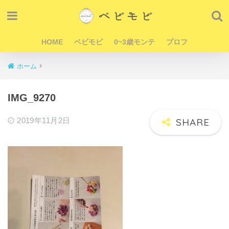
HOME
ベビモビ
0~3歳モンテ
プロフ
ホーム
IMG_9270
2019年11月2日