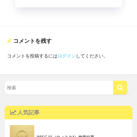
コメントを残す
コメントを投稿するには
ログイン
してください。
人気記事