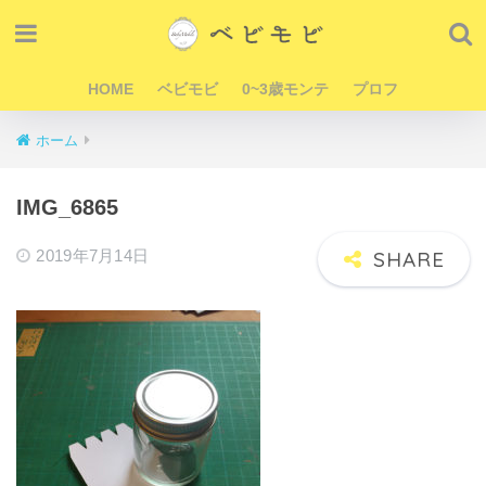
HOME
ベビモビ
0~3歳モンテ
プロフ
ホーム
IMG_6865
2019年7月14日