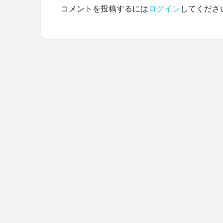
コメントを投稿するには
ログイン
してくださ