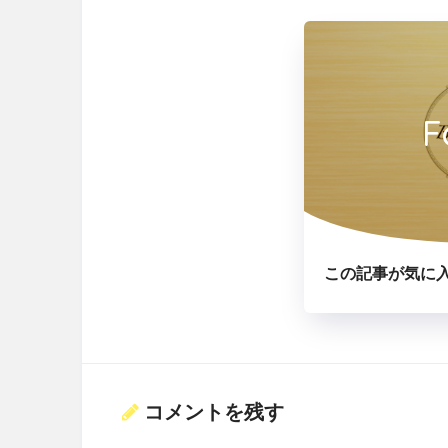
F
この記事が気に
コメントを残す