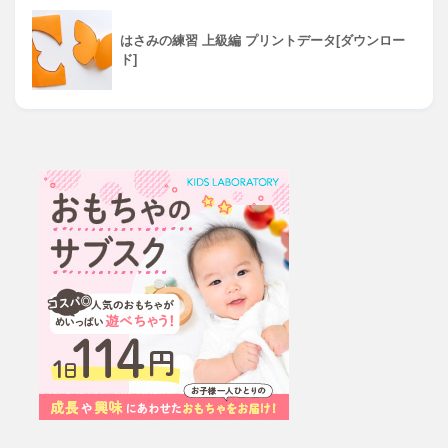
はさみの練習 上級編 プリントデータ[ダウンロー
ド]