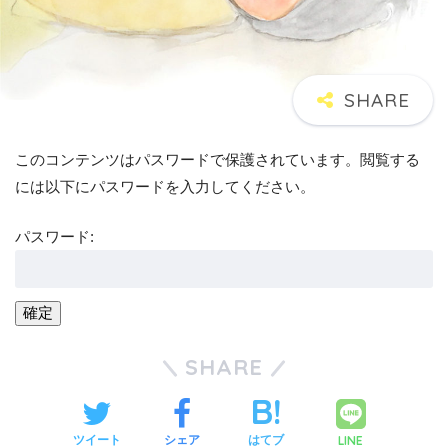
このコンテンツはパスワードで保護されています。閲覧する
には以下にパスワードを入力してください。
パスワード:
SHARE
LINE
ツイート
シェア
はてブ