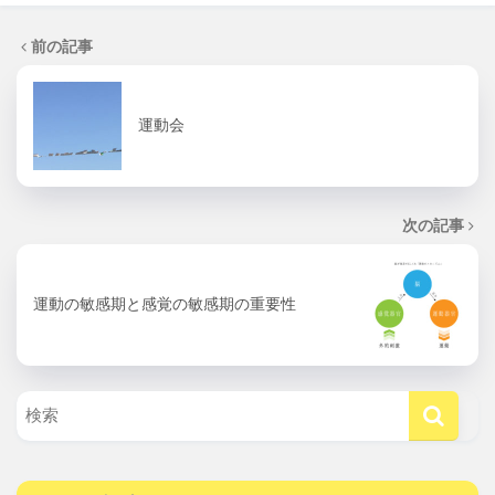
前の記事
運動会
次の記事
運動の敏感期と感覚の敏感期の重要性