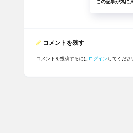
この記事が気に
コメントを残す
コメントを投稿するには
ログイン
してくださ